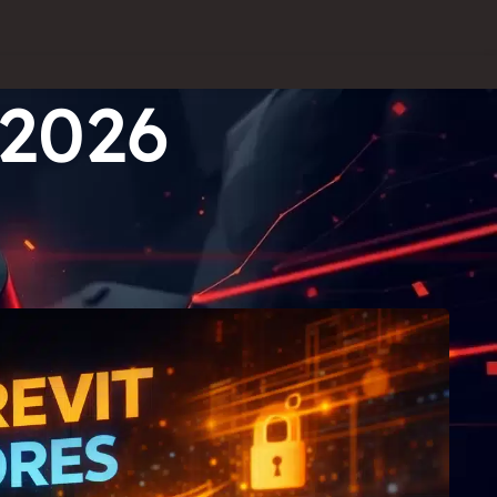
 2026
Guía Oficial)