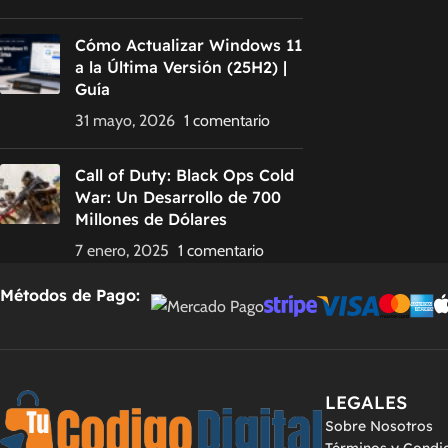
Cómo Actualizar Windows 11
a la Última Versión (25H2) |
Guía
31 mayo, 2026
1 comentario
Call of Duty: Black Ops Cold
War: Un Desarrollo de 700
Millones de Dólares
7 enero, 2025
1 comentario
Métodos de Pago:
LEGALES
Sobre Nosotros