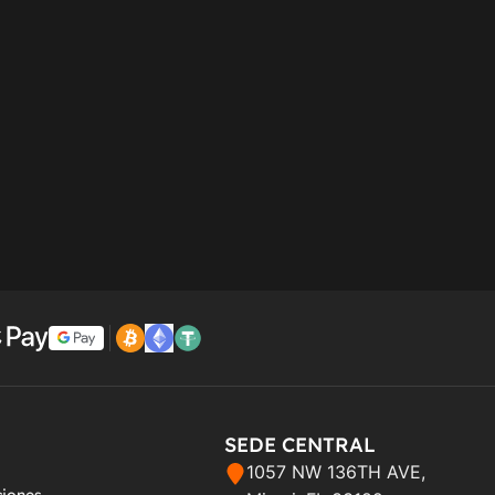
SEDE CENTRAL
1057 NW 136TH AVE,