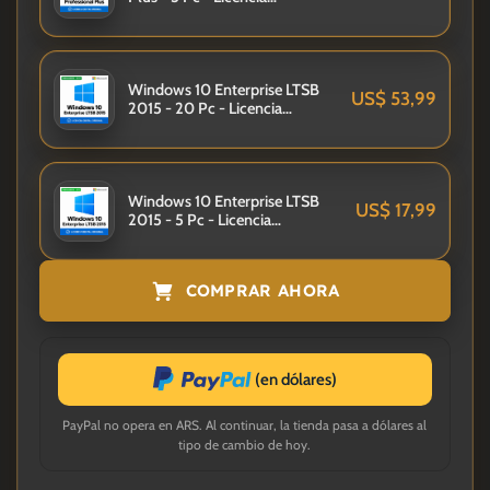
Permanente
Windows 10 Enterprise LTSB
US$
53,99
2015 - 20 Pc - Licencia
Permanente
Windows 10 Enterprise LTSB
US$
17,99
2015 - 5 Pc - Licencia
Permanente
COMPRAR AHORA
(en dólares)
PayPal no opera en
ARS
. Al continuar, la tienda pasa a dólares al
tipo de cambio de hoy.