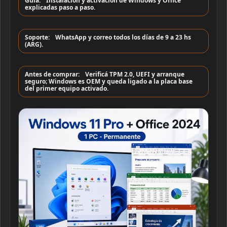
Guía:
Instalación y activación de Windows y Office
explicadas paso a paso.
Soporte:
WhatsApp y correo todos los días de 9 a 23 hs
(ARG).
Antes de comprar:
Verificá TPM 2.0, UEFI y arranque
seguro; Windows es OEM y queda ligado a la placa base
del primer equipo activado.