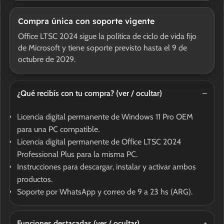
Compra única con soporte vigente
Office LTSC 2024 sigue la política de ciclo de vida fijo
de Microsoft y tiene soporte previsto hasta el 9 de
octubre de 2029.
¿Qué recibís con tu compra?
(ver / ocultar)
Licencia digital permanente de Windows 11 Pro OEM
para una PC compatible.
Licencia digital permanente de Office LTSC 2024
Professional Plus para la misma PC.
Instrucciones para descargar, instalar y activar ambos
productos.
Soporte por WhatsApp y correo de 9 a 23 hs (ARG).
Funciones destacadas
(ver / ocultar)