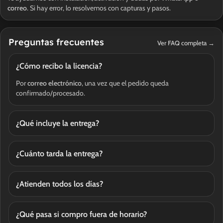
correo
. Si hay error, lo resolvemos con capturas y pasos.
Preguntas frecuentes
Ver FAQ completa →
¿Cómo recibo la licencia?
Por
correo electrónico
, una vez que el pedido queda
confirmado/procesado.
¿Qué incluye la entrega?
¿Cuánto tarda la entrega?
¿Atienden todos los días?
¿Qué pasa si compro fuera de horario?