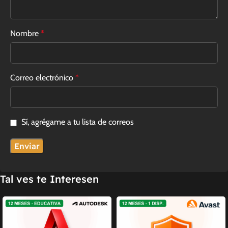
Nombre
*
Correo electrónico
*
Sí, agrégame a tu lista de correos
Tal ves te Interesen