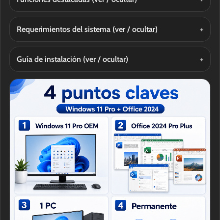
Requerimientos del sistema
(ver / ocultar)
Guía de instalación
(ver / ocultar)