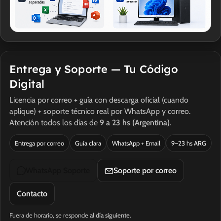
Entrega y Soporte — Tu Código
Digital
Licencia por correo + guía con descarga oficial (cuando
aplique) + soporte técnico real por WhatsApp y correo.
Atención todos los días de
9 a 23 hs (Argentina)
.
Entrega por correo
Guía clara
WhatsApp + Email
9–23 hs ARG
WhatsApp Soporte
Soporte por correo
Contacto
Fuera de horario, se responde
al día siguiente
.