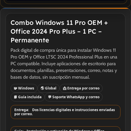
Combo Windows 11 Pro OEM +
Office 2024 Pro Plus – 1 PC –
Permanente
Pack digital de compra única para instalar Windows 11
Pro OEM y Office LTSC 2024 Professional Plus en una
PC compatible. Incluye aplicaciones de escritorio para
documentos, planillas, presentaciones, correo, notas y
bases de datos, sin suscripción mensual.
🧩 Windows
🌎 Global
📩 Entrega por correo
📘 Guía incluida
💬 Soporte WhatsApp y correo
Entrega:
Dos licencias digitales e instrucciones enviadas
por correo.