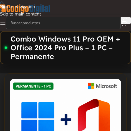
Skip to navigation
Skip to main content
Combo Windows 11 Pro OEM +
Office 2024 Pro Plus – 1 PC –
Permanente