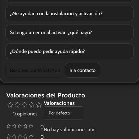
¿Me ayudan con la instalación y activación?
Si tengo un error al activar, ¿qué hago?
¿Dónde puedo pedir ayuda rápido?
Resolver por WhatsApp
Ir a contacto
Valoraciones del Producto
Valoraciones
0 opiniones
0
No hay valoraciones aún.
0