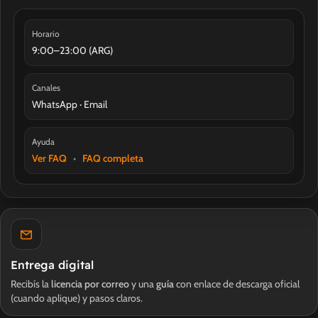
Horario
9:00–23:00 (ARG)
Canales
WhatsApp · Email
Ayuda
Ver FAQ
•
FAQ completa
Entrega digital
Recibís la
licencia por correo
y una
guía
con enlace de descarga oficial
(cuando aplique) y pasos claros.