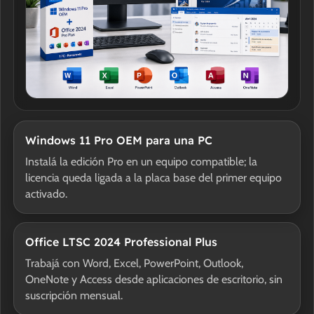
Windows 11 Pro OEM para una PC
Instalá la edición Pro en un equipo compatible; la
licencia queda ligada a la placa base del primer equipo
activado.
Office LTSC 2024 Professional Plus
Trabajá con Word, Excel, PowerPoint, Outlook,
OneNote y Access desde aplicaciones de escritorio, sin
suscripción mensual.