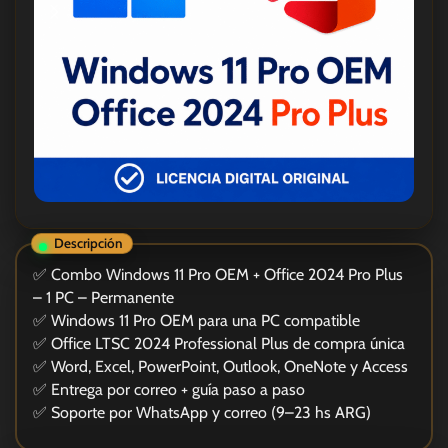
✅ Combo Windows 11 Pro OEM + Office 2024 Pro Plus
– 1 PC – Permanente
✅ Windows 11 Pro OEM para una PC compatible
✅ Office LTSC 2024 Professional Plus de compra única
✅ Word, Excel, PowerPoint, Outlook, OneNote y Access
✅ Entrega por correo + guía paso a paso
✅ Soporte por WhatsApp y correo (9–23 hs ARG)