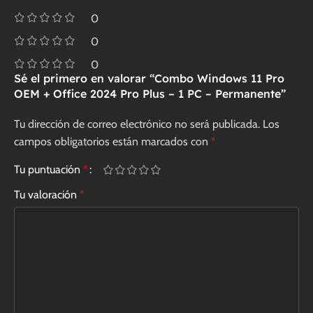
0
0
0
Sé el primero en valorar “Combo Windows 11 Pro
OEM + Office 2024 Pro Plus – 1 PC – Permanente”
Tu dirección de correo electrónico no será publicada.
Los
campos obligatorios están marcados con
*
Tu puntuación
*
Tu valoración
*