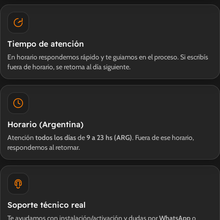
Tiempo de atención
En horario respondemos rápido y te guiamos en el proceso. Si escribís
fuera de horario, se retoma al día siguiente.
Horario (Argentina)
Atención
todos los días
de
9 a 23 hs (ARG)
. Fuera de ese horario,
respondemos al retomar.
Soporte técnico real
Te ayudamos con instalación/activación y dudas por
WhatsApp
o