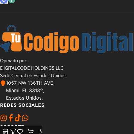
Operado por:
DIGITALCODE HOLDINGS LLC
Sede Central en Estados Unidos.
1057 NW 136TH AVE,
Miami, FL 33182,
Estados Unidos.
REDES SOCIALES
SOPORTE