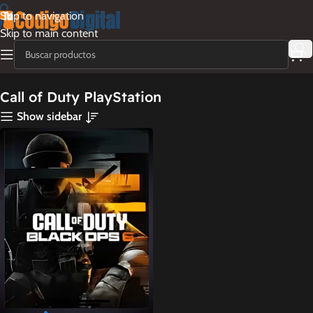
Skip to navigation
Skip to main content
Call of Duty PlayStation
Show sidebar