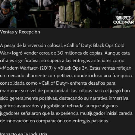
Ventas y Recepción
A pesar de la inversión colosal, «Call of Duty: Black Ops Cold
War» logró vender cerca de 30 millones de copias. Aunque esta
cifra es significativa, no supera a las entregas anteriores como
«Modern Warfare» (2019) y «Black Ops 3». Estas ventas reflejan
un mercado altamente competitivo, donde incluso una franquicia
consolidada como «Call of Duty» enfrenta desafíos para
mantener su nivel de popularidad. Las críticas hacia el juego han
sido generalmente positivas, destacando su narrativa inmersiva,
gráficos avanzados y jugabilidad refinada, aunque algunos
jugadores señalaron que la experiencia multijugador inicial carecía
de innovación en comparación con entregas pasadas.
Impacto en la Industria