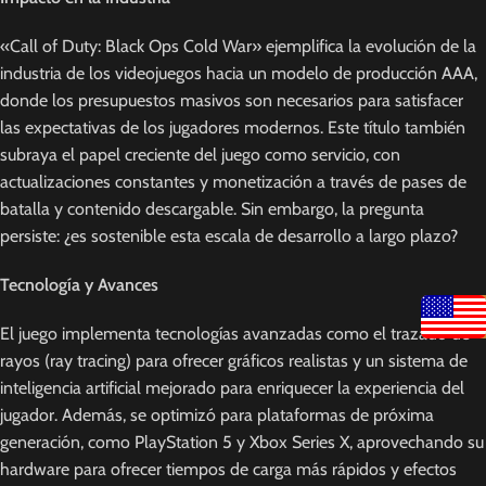
«Call of Duty: Black Ops Cold War» ejemplifica la evolución de la
industria de los videojuegos hacia un modelo de producción AAA,
donde los presupuestos masivos son necesarios para satisfacer
las expectativas de los jugadores modernos. Este título también
subraya el papel creciente del juego como servicio, con
actualizaciones constantes y monetización a través de pases de
batalla y contenido descargable. Sin embargo, la pregunta
persiste: ¿es sostenible esta escala de desarrollo a largo plazo?
Tecnología y Avances
El juego implementa tecnologías avanzadas como el trazado de
rayos (ray tracing) para ofrecer gráficos realistas y un sistema de
inteligencia artificial mejorado para enriquecer la experiencia del
jugador. Además, se optimizó para plataformas de próxima
generación, como PlayStation 5 y Xbox Series X, aprovechando su
hardware para ofrecer tiempos de carga más rápidos y efectos