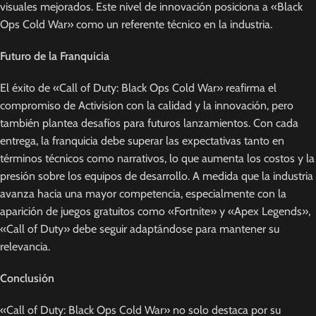
visuales mejorados. Este nivel de innovación posiciona a «Black
Ops Cold War» como un referente técnico en la industria.
Futuro de la Franquicia
El éxito de «Call of Duty: Black Ops Cold War» reafirma el
compromiso de Activision con la calidad y la innovación, pero
también plantea desafíos para futuros lanzamientos. Con cada
entrega, la franquicia debe superar las expectativas tanto en
términos técnicos como narrativos, lo que aumenta los costos y la
presión sobre los equipos de desarrollo. A medida que la industria
avanza hacia una mayor competencia, especialmente con la
aparición de juegos gratuitos como «Fortnite» y «Apex Legends»,
«Call of Duty» debe seguir adaptándose para mantener su
relevancia.
Conclusión
«Call of Duty: Black Ops Cold War» no solo destaca por su