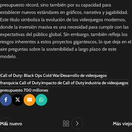
presupuesto récord, sino también por su capacidad para
establecer nuevos estándares en gráficos, narrativa y jugabilidad.
Este título simboliza la evolución de los videojuegos modernos,
donde la inversión masiva es una necesidad para cumplir con las
expectativas del público global. Sin embargo, también refleja los
riesgos inherentes a estos proyectos gigantescos, lo que deja en el
aire preguntas sobre la sostenibilidad a largo plazo de este
modelo.
Call of Duty: Black Ops Cold War
Desarrollo de videojuegos
franquicia Call of Duty
impacto de Call of Duty
industria de videojuegos
presupuesto 700 millones
Más nuevo
Más viejo