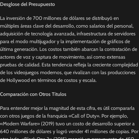
Desglose del Presupuesto
La inversión de 700 millones de dólares se distribuyó en
múltiples áreas clave del desarrollo, como salarios del personal,
adquisición de tecnología avanzada, infraestructura de servidores
para el modo multijugador y la implementación de gráficos de
última generación. Los costos también abarcan la contratación de
actores de voz y captura de movimiento, así como extensas
pruebas de calidad. Esta tendencia refleja la creciente complejidad
de los videojuegos modernos, que rivalizan con las producciones
de Hollywood en términos de costos y escala.
Comparación con Otros Títulos
Para entender mejor la magnitud de esta cifra, es útil compararla
con otros juegos de la franquicia «Call of Duty». Por ejemplo,
«Modern Warfare» (2019) tuvo un costo de desarrollo superior a
640 millones de dólares y logró vender 41 millones de copias. Por