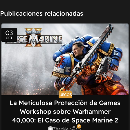
Publicaciones relacionadas
03
OCT
JUEGOS
La Meticulosa Protección de Games
Workshop sobre Warhammer
40,000: El Caso de Space Marine 2
0
Zhapkiel