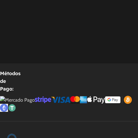
Métodos
de
Pago: