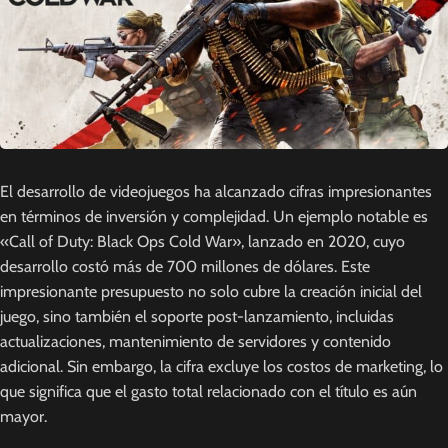
El desarrollo de videojuegos ha alcanzado cifras impresionantes
en términos de inversión y complejidad. Un ejemplo notable es
«Call of Duty: Black Ops Cold War», lanzado en 2020, cuyo
desarrollo costó más de 700 millones de dólares. Este
impresionante presupuesto no solo cubre la creación inicial del
juego, sino también el soporte post-lanzamiento, incluidas
actualizaciones, mantenimiento de servidores y contenido
adicional. Sin embargo, la cifra excluye los costos de marketing, lo
que significa que el gasto total relacionado con el título es aún
mayor.