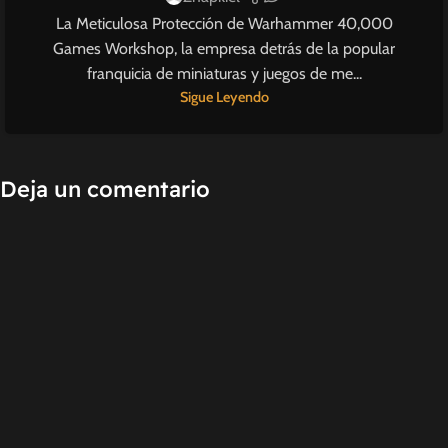
La Meticulosa Protección de Warhammer 40,000
Games Workshop, la empresa detrás de la popular
franquicia de miniaturas y juegos de me...
Sigue Leyendo
Deja un comentario